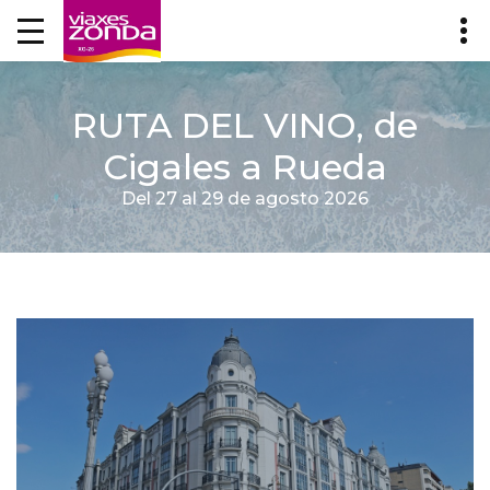
RUTA DEL VINO, de
Cigales a Rueda
Del 27 al 29 de agosto 2026