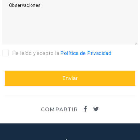
Observaciones
He leído y acepto la
Política de Privacidad
Enviar
COMPARTIR