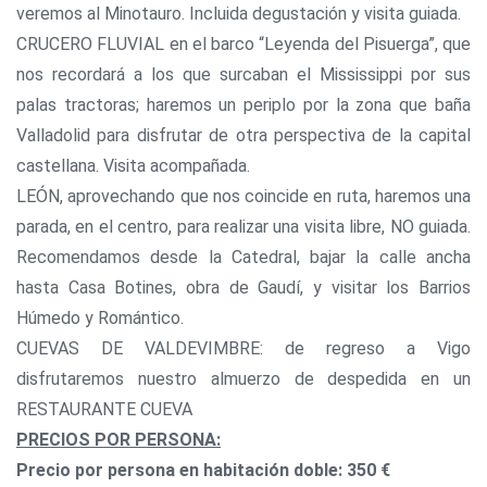
veremos al Minotauro. Incluida degustación y visita guiada.
CRUCERO FLUVIAL en el barco “Leyenda del Pisuerga”, que
nos recordará a los que surcaban el Mississippi por sus
palas tractoras; haremos un periplo por la zona que baña
Valladolid para disfrutar de otra perspectiva de la capital
castellana. Visita acompañada.
LEÓN, aprovechando que nos coincide en ruta, haremos una
parada, en el centro, para realizar una visita libre, NO guiada.
Recomendamos desde la Catedral, bajar la calle ancha
hasta Casa Botines, obra de Gaudí, y visitar los Barrios
Húmedo y Romántico.
CUEVAS DE VALDEVIMBRE: de regreso a Vigo
disfrutaremos nuestro almuerzo de despedida en un
RESTAURANTE CUEVA
PRECIOS POR PERSONA:
Precio por persona en habitación doble: 350 €