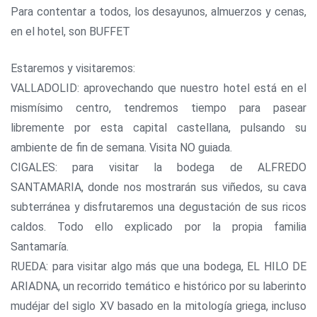
Para contentar a todos, los desayunos, almuerzos y cenas,
en el hotel, son BUFFET
Estaremos y visitaremos:
VALLADOLID: aprovechando que nuestro hotel está en el
mismísimo centro, tendremos tiempo para pasear
libremente por esta capital castellana, pulsando su
ambiente de fin de semana. Visita NO guiada.
CIGALES: para visitar la bodega de ALFREDO
SANTAMARIA, donde nos mostrarán sus viñedos, su cava
subterránea y disfrutaremos una degustación de sus ricos
caldos. Todo ello explicado por la propia familia
Santamaría.
RUEDA: para visitar algo más que una bodega, EL HILO DE
ARIADNA, un recorrido temático e histórico por su laberinto
mudéjar del siglo XV basado en la mitología griega, incluso