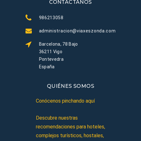
CONTÁCTANOS
986213058
administracion@viaxeszonda.com
Barcelona, 78 Bajo
36211 Vigo
Pontevedra
España
QUIÉNES SOMOS
Conócenos pinchando aquí
Descubre nuestras
recomendaciones para hoteles,
complejos turísticos, hostales,