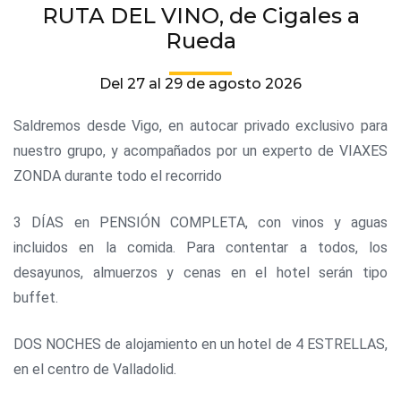
RUTA DEL VINO, de Cigales a
Rueda
Del 27 al 29 de agosto 2026
Saldremos desde Vigo, en autocar privado exclusivo para
nuestro grupo, y acompañados por un experto de VIAXES
ZONDA durante todo el recorrido
3 DÍAS en PENSIÓN COMPLETA, con vinos y aguas
incluidos en la comida. Para contentar a todos, los
desayunos, almuerzos y cenas en el hotel serán tipo
buffet.
DOS NOCHES de alojamiento en un hotel de 4 ESTRELLAS,
en el centro de Valladolid.