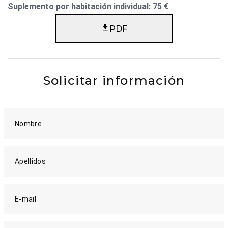
Suplemento por habitación individual: 75 €
PDF
Solicitar información
Nombre
Apellidos
E-mail