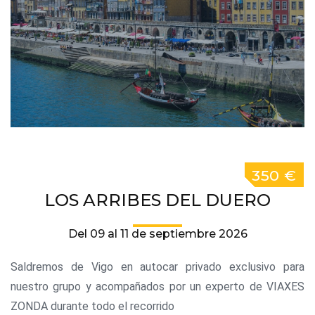
350 €
LOS ARRIBES DEL DUERO
Del 09 al 11 de septiembre 2026
Saldremos de Vigo en autocar privado exclusivo para
nuestro grupo y acompañados por un experto de VIAXES
ZONDA durante todo el recorrido