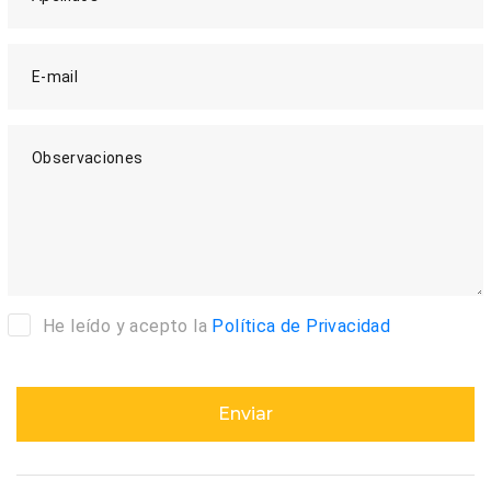
E-mail
Observaciones
He leído y acepto la
Política de Privacidad
Enviar