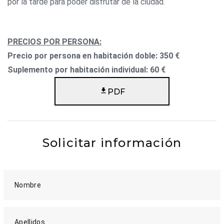
por la tarde para poder disfrutar de la ciudad.
PRECIOS POR PERSONA:
Precio por persona en habitación doble: 350 €
Suplemento por habitación individual: 60 €
PDF
Solicitar información
Nombre
Apellidos