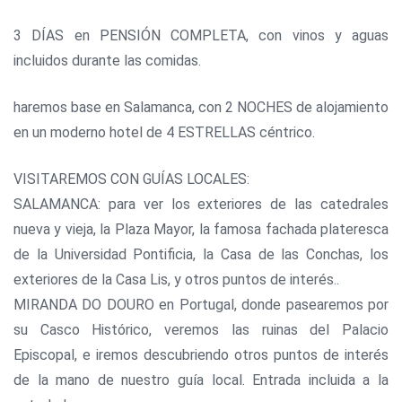
3 DÍAS en PENSIÓN COMPLETA, con vinos y aguas
incluidos durante las comidas.
haremos base en Salamanca, con 2 NOCHES de alojamiento
en un moderno hotel de 4 ESTRELLAS céntrico.
VISITAREMOS CON GUÍAS LOCALES:
SALAMANCA: para ver los exteriores de las catedrales
nueva y vieja, la Plaza Mayor, la famosa fachada plateresca
de la Universidad Pontificia, la Casa de las Conchas, los
exteriores de la Casa Lis, y otros puntos de interés..
MIRANDA DO DOURO en Portugal, donde pasearemos por
su Casco Histórico, veremos las ruinas del Palacio
Episcopal, e iremos descubriendo otros puntos de interés
de la mano de nuestro guía local. Entrada incluida a la