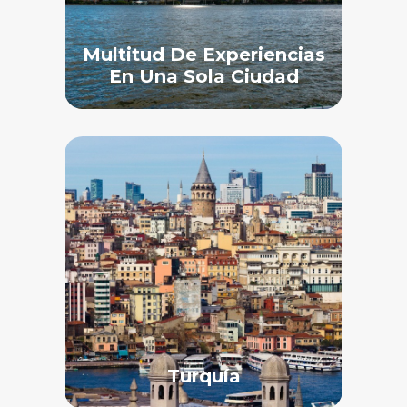
Multitud De Experiencias
En Una Sola Ciudad
Turquía