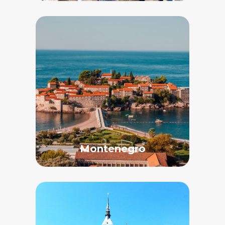
Montenegro