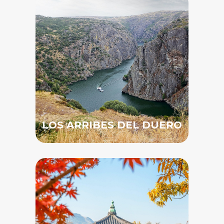
LOS ARRIBES DEL DUERO