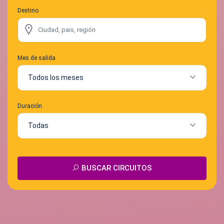
Destino
Mes de salida
Todos los meses
Duración
Todas
BUSCAR CIRCUITOS