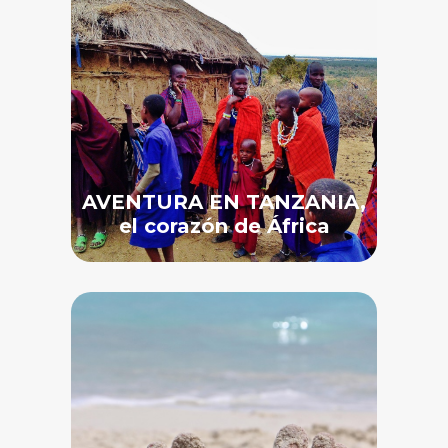
AVENTURA EN TANZANIA,
el corazón de África