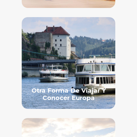
Otra Forma De Viajar Y
Conocer Europa