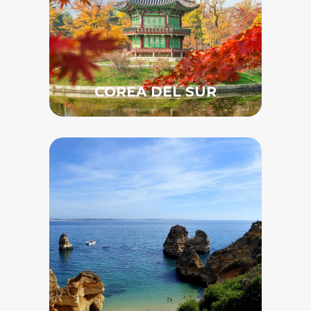
COREA DEL SUR