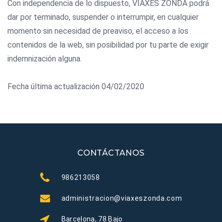
Con independencia de lo dispuesto, VIAXES ZONDA podrá
dar por terminado, suspender o interrumpir, en cualquier
momento sin necesidad de preaviso, el acceso a los
contenidos de la web, sin posibilidad por tu parte de exigir
indemnización alguna.
Fecha última actualización 04/02/2020
CONTÁCTANOS
986213058
administracion@viaxeszonda.com
Barcelona, 78 Bajo