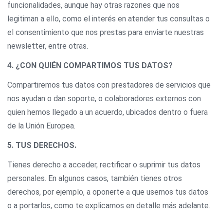
funcionalidades, aunque hay otras razones que nos
legitiman a ello, como el interés en atender tus consultas o
el consentimiento que nos prestas para enviarte nuestras
newsletter, entre otras.
4. ¿CON QUIÉN COMPARTIMOS TUS DATOS?
Compartiremos tus datos con prestadores de servicios que
nos ayudan o dan soporte, o colaboradores externos con
quien hemos llegado a un acuerdo, ubicados dentro o fuera
de la Unión Europea.
5. TUS DERECHOS.
Tienes derecho a acceder, rectificar o suprimir tus datos
personales. En algunos casos, también tienes otros
derechos, por ejemplo, a oponerte a que usemos tus datos
o a portarlos, como te explicamos en detalle más adelante.