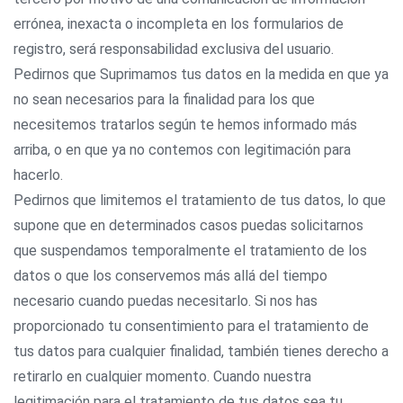
errónea, inexacta o incompleta en los formularios de
registro, será responsabilidad exclusiva del usuario.
Pedirnos que Suprimamos tus datos en la medida en que ya
no sean necesarios para la finalidad para los que
necesitemos tratarlos según te hemos informado más
arriba, o en que ya no contemos con legitimación para
hacerlo.
Pedirnos que limitemos el tratamiento de tus datos, lo que
supone que en determinados casos puedas solicitarnos
que suspendamos temporalmente el tratamiento de los
datos o que los conservemos más allá del tiempo
necesario cuando puedas necesitarlo. Si nos has
proporcionado tu consentimiento para el tratamiento de
tus datos para cualquier finalidad, también tienes derecho a
retirarlo en cualquier momento. Cuando nuestra
legitimación para el tratamiento de tus datos sea tu