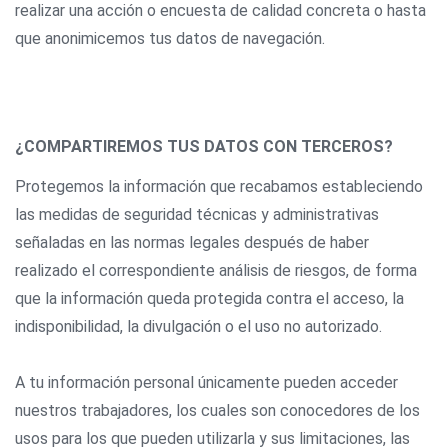
realizar una acción o encuesta de calidad concreta o hasta
que anonimicemos tus datos de navegación.
¿COMPARTIREMOS TUS DATOS CON TERCEROS?
Protegemos la información que recabamos estableciendo
las medidas de seguridad técnicas y administrativas
señaladas en las normas legales después de haber
realizado el correspondiente análisis de riesgos, de forma
que la información queda protegida contra el acceso, la
indisponibilidad, la divulgación o el uso no autorizado.
A tu información personal únicamente pueden acceder
nuestros trabajadores, los cuales son conocedores de los
usos para los que pueden utilizarla y sus limitaciones, las