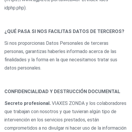
idphp.php).
¿QUÉ PASA SI NOS FACILITAS DATOS DE TERCEROS?
Si nos proporcionas Datos Personales de terceras
personas, garantizas haberles informado acerca de las
finalidades y la forma en la que necesitamos tratar sus
datos personales.
CONFIDENCIALIDAD Y DESTRUCCIÓN DOCUMENTAL
Secreto profesional.
VIAXES ZONDA y los colaboradores
que trabajan con nosotros y que tuvieran algún tipo de
intervención en los servicios prestados, están
comprometidos a no divulgar ni hacer uso de la información