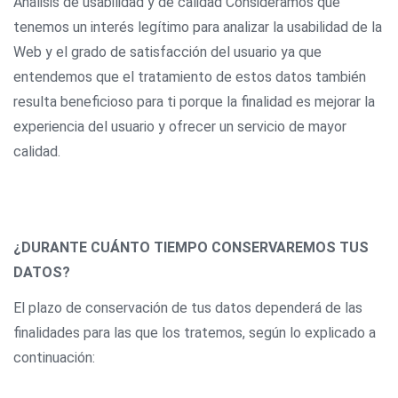
Análisis de usabilidad y de calidad Consideramos que
tenemos un interés legítimo para analizar la usabilidad de la
Web y el grado de satisfacción del usuario ya que
entendemos que el tratamiento de estos datos también
resulta beneficioso para ti porque la finalidad es mejorar la
experiencia del usuario y ofrecer un servicio de mayor
calidad.
¿DURANTE CUÁNTO TIEMPO CONSERVAREMOS TUS
DATOS?
El plazo de conservación de tus datos dependerá de las
finalidades para las que los tratemos, según lo explicado a
continuación: