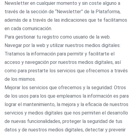
Newsletter en cualquier momento y sin coste alguno a
través de la sección de “Newsletter” de la Plataforma,
además de a través de las indicaciones que te facilitamos
en cada comunicación.
Para gestionar tu registro como usuario de la web.
Navegar por la web y utilizar nuestros medios digitales:
Tratamos la información para permitir y facilitarte el
acceso y navegación por nuestros medios digitales, así
como para prestarte los servicios que ofrecemos a través
de los mismos.
Mejorar los servicios que ofrecemos y la seguridad: Otros
de los usos para los que empleamos la información es para
lograr el mantenimiento, la mejora y la eficacia de nuestros
servicios y medios digitales que nos permiten el desarrollo
de nuevas funcionalidades, proteger la seguridad de tus
datos y de nuestros medios digitales, detectar y prevenir