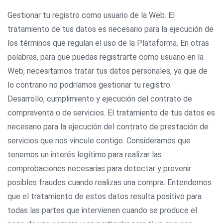
Gestionar tu registro como usuario de la Web. El
tratamiento de tus datos es necesario para la ejecución de
los términos que regulan el uso de la Plataforma. En otras
palabras, para que puedas registrarte como usuario en la
Web, necesitamos tratar tus datos personales, ya que de
lo contrario no podríamos gestionar tu registro.
Desarrollo, cumplimiento y ejecución del contrato de
compraventa o de servicios. El tratamiento de tus datos es
necesario para la ejecución del contrato de prestación de
servicios que nos vincule contigo. Consideramos que
tenemos un interés legítimo para realizar las
comprobaciones necesarias para detectar y prevenir
posibles fraudes cuando realizas una compra. Entendemos
que el tratamiento de estos datos resulta positivo para
todas las partes que intervienen cuando se produce el