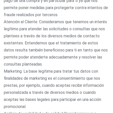
pago de una compra y en particular para ti ya que nos
permite poner medidas para protegerte contra intentos de
fraude realizados por terceros.
Atención al Cliente. Consideramos que tenemos un interés
legítimo para atender las solicitudes o consultas que nos
plantees a través de los diversos medios de contacto
existentes. Entendemos que el tratamiento de estos
datos resulta también beneficioso para ti en tanto que nos
permite poder atenderte adecuadamente y resolver las
consultas planteadas.
Marketing. La base legítima para tratar tus datos con
finalidades de marketing es el consentimiento que nos
prestas, por ejemplo, cuando aceptas recibir información
personalizada a través de diversos medios o cuando
aceptas las bases legales para participar en una acción
promocional.