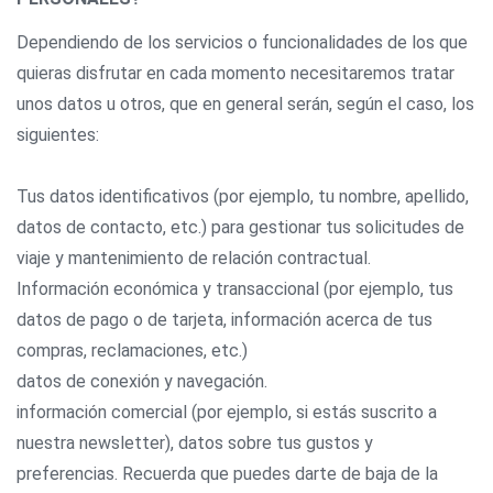
Dependiendo de los servicios o funcionalidades de los que
quieras disfrutar en cada momento necesitaremos tratar
unos datos u otros, que en general serán, según el caso, los
siguientes:
Tus datos identificativos (por ejemplo, tu nombre, apellido,
datos de contacto, etc.) para gestionar tus solicitudes de
viaje y mantenimiento de relación contractual.
Información económica y transaccional (por ejemplo, tus
datos de pago o de tarjeta, información acerca de tus
compras, reclamaciones, etc.)
datos de conexión y navegación.
información comercial (por ejemplo, si estás suscrito a
nuestra newsletter), datos sobre tus gustos y
preferencias. Recuerda que puedes darte de baja de la