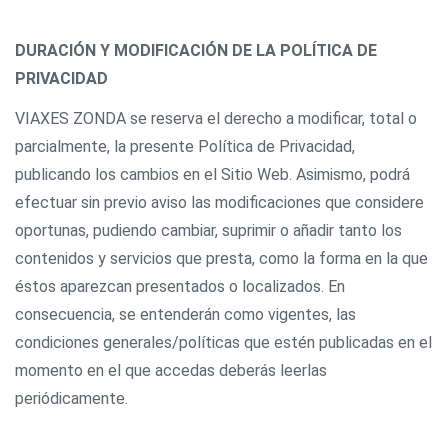
DURACIÓN Y MODIFICACIÓN DE LA POLÍTICA DE
PRIVACIDAD
VIAXES ZONDA se reserva el derecho a modificar, total o
parcialmente, la presente Política de Privacidad,
publicando los cambios en el Sitio Web. Asimismo, podrá
efectuar sin previo aviso las modificaciones que considere
oportunas, pudiendo cambiar, suprimir o añadir tanto los
contenidos y servicios que presta, como la forma en la que
éstos aparezcan presentados o localizados. En
consecuencia, se entenderán como vigentes, las
condiciones generales/políticas que estén publicadas en el
momento en el que accedas deberás leerlas
periódicamente.