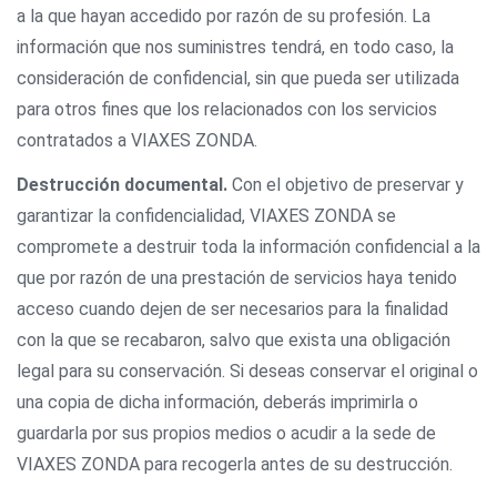
a la que hayan accedido por razón de su profesión. La
información que nos suministres tendrá, en todo caso, la
consideración de confidencial, sin que pueda ser utilizada
para otros fines que los relacionados con los servicios
contratados a VIAXES ZONDA.
Destrucción documental.
Con el objetivo de preservar y
garantizar la confidencialidad, VIAXES ZONDA se
compromete a destruir toda la información confidencial a la
que por razón de una prestación de servicios haya tenido
acceso cuando dejen de ser necesarios para la finalidad
con la que se recabaron, salvo que exista una obligación
legal para su conservación. Si deseas conservar el original o
una copia de dicha información, deberás imprimirla o
guardarla por sus propios medios o acudir a la sede de
VIAXES ZONDA para recogerla antes de su destrucción.