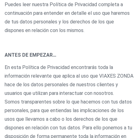
Puedes leer nuestra Política de Privacidad completa a
continuación para entender en detalle el uso que haremos
de tus datos personales y los derechos de los que
dispones en relación con los mismos.
ANTES DE EMPEZAR…
En esta Política de Privacidad encontrarás toda la
información relevante que aplica al uso que VIAXES ZONDA
hace de los datos personales de nuestros clientes y
usuarios que utilizan para interactuar con nosotros.
Somos transparentes sobre lo que hacemos con tus datos
personales, para que entiendas las implicaciones de los
usos que llevamos a cabo o los derechos de los que
dispones en relación con tus datos. Para ello ponemos a tu
disposición de forma permanente toda la información en