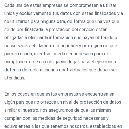
Cada una de estas empresas se comprometen a utilizar
única y exclusivamente tus datos con estas finalidades y a
no utilizarlos para ninguna otra, de forma que una vez que
se dé por finalizada la prestación del servicio están
obligadas a eliminar la información que hayan obtenido o
conservarla debidamente bloqueada y protegida sin que
puedan usarla, mientras pueda ser necesaria para el
cumplimiento de una obligación legal, para el ejercicio o
defensa de reclamaciones contractuales que deban ser
atendidas.
En los casos en que estas empresas se encuentren en
algún país que no ofrezca un nivel de protección de datos
similar al nuestro, nos aseguramos de que las mismas
cumplen con las medidas de seguridad necesarias y
equivalentes a las que tenemos nosotros, establecidas en