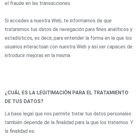
el fraude en las transacciones.
Si accedes a nuestra Web, te informamos de que
trataremos tus datos de navegación para fines analíticos y
estadísticos, es decir, para entender la forma en la que los
usuarios interactúan con nuestra Web y así ser capaces de
introducir mejoras en la misma.
¿CUÁL ES LA LEGITIMACIÓN PARA EL TRATAMIENTO
DE TUS DATOS?
La base legal que nos permite tratar tus datos personales
también depende de la finalidad para la que los tratemos. Y
la finalidad es: