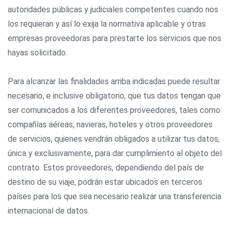
autoridades públicas y judiciales competentes cuando nos
los requieran y así lo exija la normativa aplicable y otras
empresas proveedoras para prestarte los servicios que nos
hayas solicitado.
Para alcanzar las finalidades arriba indicadas puede resultar
necesario, e inclusive obligatorio, que tus datos tengan que
ser comunicados a los diferentes proveedores, tales como
compañías aéreas, navieras, hoteles y otros proveedores
de servicios, quienes vendrán obligados a utilizar tus datos,
única y exclusivamente, para dar cumplimiento al objeto del
contrato. Estos proveedores, dependiendo del país de
destino de su viaje, podrán estar ubicados en terceros
países para los que sea necesario realizar una transferencia
internacional de datos.