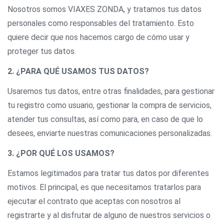
Nosotros somos VIAXES ZONDA, y tratamos tus datos
personales como responsables del tratamiento. Esto
quiere decir que nos hacemos cargo de cómo usar y
proteger tus datos.
2. ¿PARA QUÉ USAMOS TUS DATOS?
Usaremos tus datos, entre otras finalidades, para gestionar
tu registro como usuario, gestionar la compra de servicios,
atender tus consultas, así como para, en caso de que lo
desees, enviarte nuestras comunicaciones personalizadas.
3. ¿POR QUÉ LOS USAMOS?
Estamos legitimados para tratar tus datos por diferentes
motivos. El principal, es que necesitamos tratarlos para
ejecutar el contrato que aceptas con nosotros al
registrarte y al disfrutar de alguno de nuestros servicios o