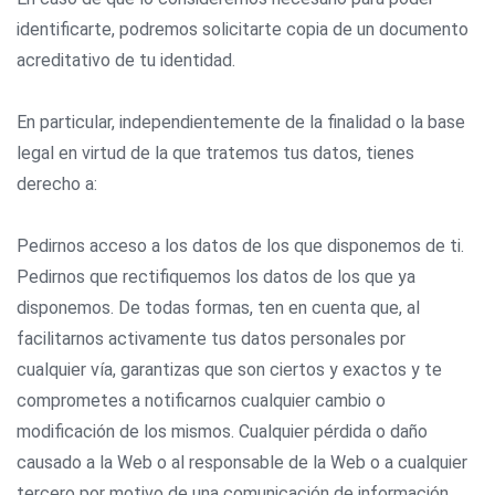
identificarte, podremos solicitarte copia de un documento
acreditativo de tu identidad.
En particular, independientemente de la finalidad o la base
legal en virtud de la que tratemos tus datos, tienes
derecho a:
Pedirnos acceso a los datos de los que disponemos de ti.
Pedirnos que rectifiquemos los datos de los que ya
disponemos. De todas formas, ten en cuenta que, al
facilitarnos activamente tus datos personales por
cualquier vía, garantizas que son ciertos y exactos y te
comprometes a notificarnos cualquier cambio o
modificación de los mismos. Cualquier pérdida o daño
causado a la Web o al responsable de la Web o a cualquier
tercero por motivo de una comunicación de información