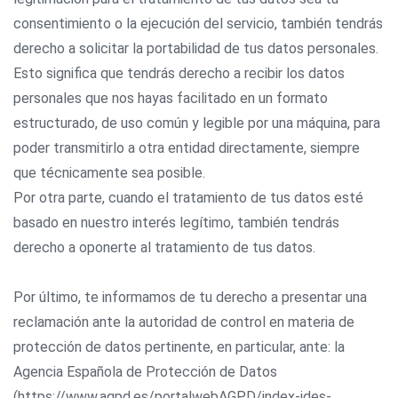
consentimiento o la ejecución del servicio, también tendrás
derecho a solicitar la portabilidad de tus datos personales.
Esto significa que tendrás derecho a recibir los datos
personales que nos hayas facilitado en un formato
estructurado, de uso común y legible por una máquina, para
poder transmitirlo a otra entidad directamente, siempre
que técnicamente sea posible.
Por otra parte, cuando el tratamiento de tus datos esté
basado en nuestro interés legítimo, también tendrás
derecho a oponerte al tratamiento de tus datos.
Por último, te informamos de tu derecho a presentar una
reclamación ante la autoridad de control en materia de
protección de datos pertinente, en particular, ante: la
Agencia Española de Protección de Datos
(https://www.agpd.es/portalwebAGPD/index-ides-