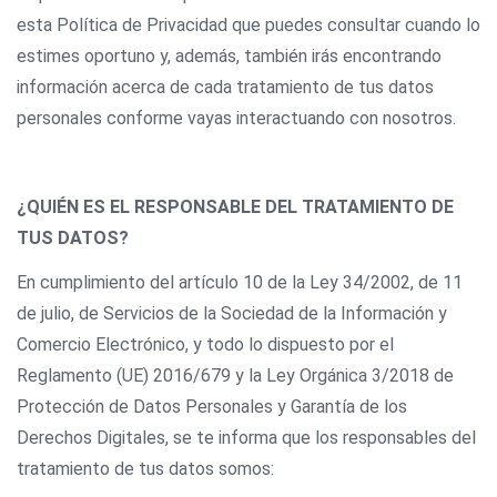
esta Política de Privacidad que puedes consultar cuando lo
estimes oportuno y, además, también irás encontrando
información acerca de cada tratamiento de tus datos
personales conforme vayas interactuando con nosotros.
¿QUIÉN ES EL RESPONSABLE DEL TRATAMIENTO DE
TUS DATOS?
En cumplimiento del artículo 10 de la Ley 34/2002, de 11
de julio, de Servicios de la Sociedad de la Información y
Comercio Electrónico, y todo lo dispuesto por el
Reglamento (UE) 2016/679 y la Ley Orgánica 3/2018 de
Protección de Datos Personales y Garantía de los
Derechos Digitales, se te informa que los responsables del
tratamiento de tus datos somos: