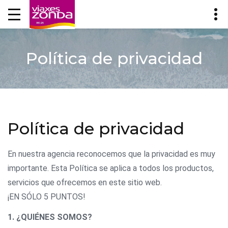
Política de privacidad
Política de privacidad
En nuestra agencia reconocemos que la privacidad es muy
importante. Esta Política se aplica a todos los productos,
servicios que ofrecemos en este sitio web.
¡EN SÓLO 5 PUNTOS!
1. ¿QUIÉNES SOMOS?