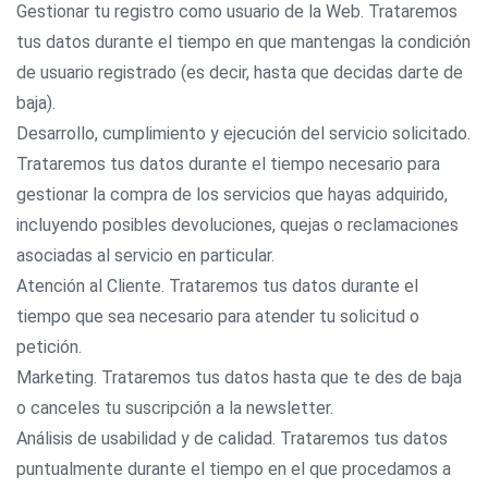
Gestionar tu registro como usuario de la Web. Trataremos
tus datos durante el tiempo en que mantengas la condición
de usuario registrado (es decir, hasta que decidas darte de
baja).
Desarrollo, cumplimiento y ejecución del servicio solicitado.
Trataremos tus datos durante el tiempo necesario para
gestionar la compra de los servicios que hayas adquirido,
incluyendo posibles devoluciones, quejas o reclamaciones
asociadas al servicio en particular.
Atención al Cliente. Trataremos tus datos durante el
tiempo que sea necesario para atender tu solicitud o
petición.
Marketing. Trataremos tus datos hasta que te des de baja
o canceles tu suscripción a la newsletter.
Análisis de usabilidad y de calidad. Trataremos tus datos
puntualmente durante el tiempo en el que procedamos a